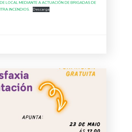
ADE LOCAL MEDIANTE A ACTUACIÓN DE BRIGADAS DE
TRA INCENDIOS.
Descarga