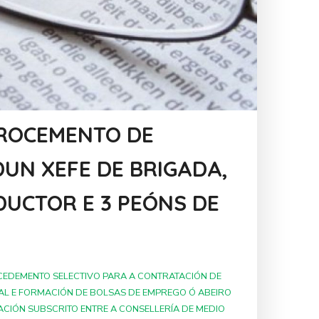
PROCEMENTO DE
DUN XEFE DE BRIGADA,
DUCTOR E 3 PEÓNS DE
CEDEMENTO SELECTIVO PARA A CONTRATACIÓN DE
L E FORMACIÓN DE BOLSAS DE EMPREGO Ó ABEIRO
CIÓN SUBSCRITO ENTRE A CONSELLERÍA DE MEDIO