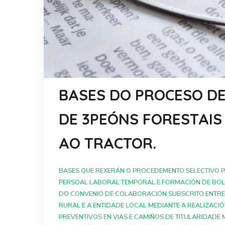
BASES DO PROCESO DE
DE 3PEÓNS FORESTAIS
AO TRACTOR.
BASES QUE REXERÁN O PROCEDEMENTO SELECTIVO 
PERSOAL LABORAL TEMPORAL E FORMACIÓN DE BOL
DO CONVENIO DE COLABORACIÓN SUBSCRITO ENTRE 
RURAL E A ENTIDADE LOCAL MEDIANTE A REALIZACI
PREVENTIVOS EN VIAS E CAMIÑOS DE TITULARIDADE 