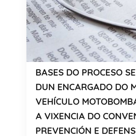
BASES DO PROCESO SE
DUN ENCARGADO DO 
VEHÍCULO MOTOBOMB
A VIXENCIA DO CONVE
PREVENCIÓN E DEFEN