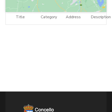
Title
Category
Address
Description