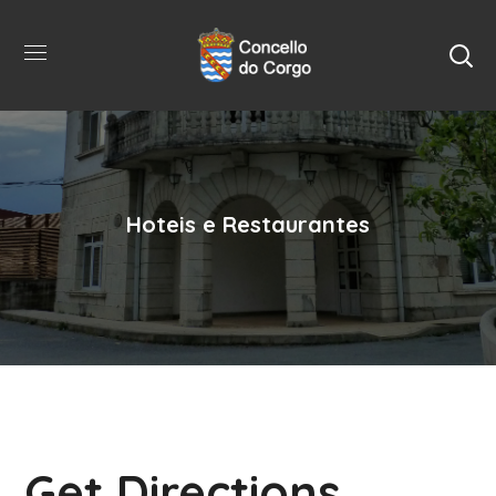
Hoteis e Restaurantes
Get Directions