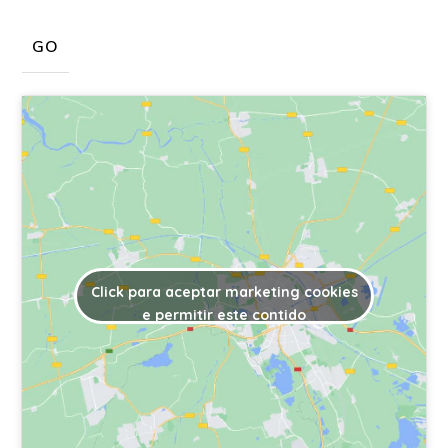
Click para aceptar marketing cookies
e permitir este contido