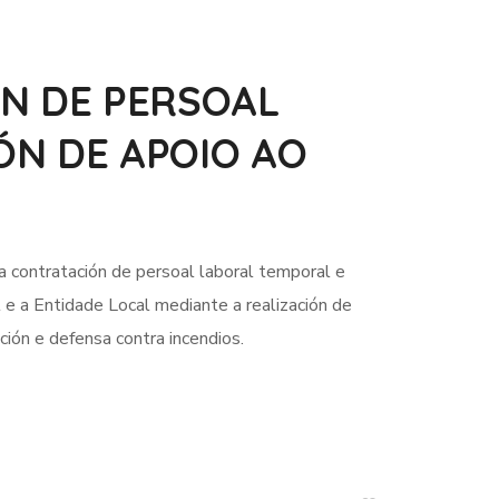
ÓN DE PERSOAL
ÓN DE APOIO AO
 contratación de persoal laboral temporal e
 e a Entidade Local mediante a realización de
ción e defensa contra incendios.