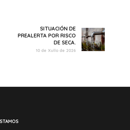
SITUACIÓN DE
PREALERTA POR RISCO
DE SECA.
10 de Xullo de 2026
ESTAMOS