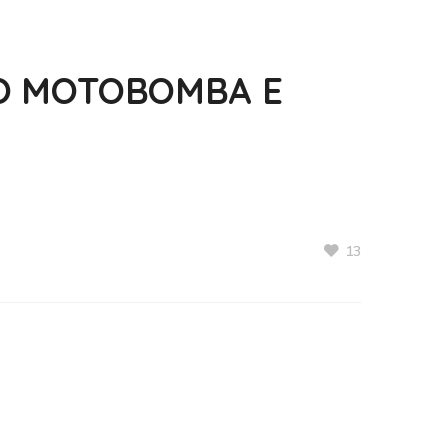
VO MOTOBOMBA E
13