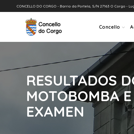
CONCELLO DO CORGO - Barrio da Portela, S/N 27163 O Corgo - Lu
Concello
A
RESULTADOS DO
MOTOBOMBA E 
EXAMEN