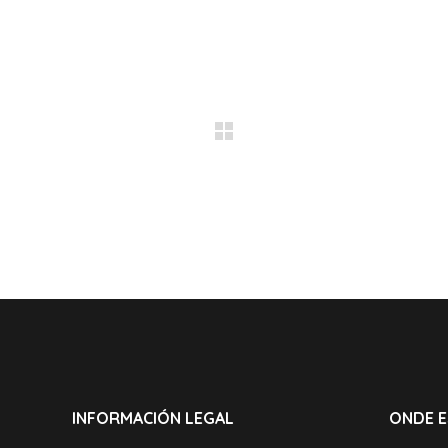
INFORMACIÓN LEGAL
ONDE 