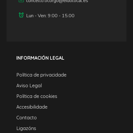
concello.ocorgo@eidolocal.es
Lun - Ven: 9:00 - 15.00
INFORMACIÓN LEGAL
Política de privacidade
Aviso Legal
Política de cookies
Accesibilidade
Contacto
Ligazóns