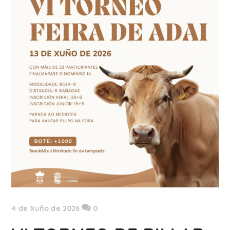
4 de Xuño de 2026
0