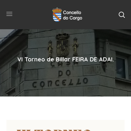
VI Torneo de Billar FEIRA DE ADAI.