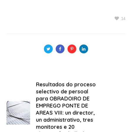
14
Resultados do proceso
selectivo de persoal
para OBRADOIRO DE
EMPREGO PONTE DE
AREAS VIII: un director,
un administrativo, tres
monitores e 20