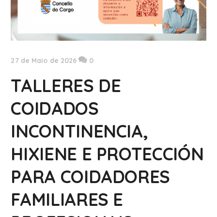
27 de Maio de 2026
0
TALLERES DE
COIDADOS
INCONTINENCIA,
HIXIENE E PROTECCIÓN
PARA COIDADORES
FAMILIARES E