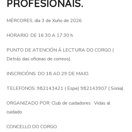
PROFESIONAIS.
MÉRCORES, día 3 de Xuño de 2026.
HORARIO: DE 16:30 A 17:30 h.
PUNTO DE ATENCIÓN Á LECTURA DO CORGO (
Detrás das oficinas de correos).
INSCRICIÓNS: DO 18 AO 29 DE MAIO.
TELEFONOS: 982143421 ( Espe) 982143907 ( Sonia)
ORGANIZADO POR: Club de cuidadores . Vidas al
cuidado.
CONCELLO DO CORGO.