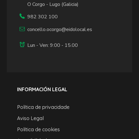
O Corgo - Lugo (Galicia)
982 302 100
concello.ocorgo@eidolocal.es
Lun - Ven: 9:00 - 15.00
INFORMACIÓN LEGAL
Política de privacidade
Aviso Legal
Política de cookies