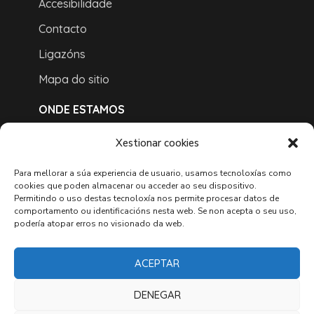
Accesibilidade
Contacto
Ligazóns
Mapa do sitio
ONDE ESTAMOS
Xestionar cookies
Para mellorar a súa experiencia de usuario, usamos tecnoloxías como
cookies que poden almacenar ou acceder ao seu dispositivo.
Permitindo o uso destas tecnoloxía nos permite procesar datos de
comportamento ou identificacións nesta web. Se non acepta o seu uso,
podería atopar erros no visionado da web.
ACEPTAR
DENEGAR