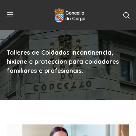
Talleres de Coidados Incontinencia,
hixiene e protección para coidadores
familiares e profesionais.