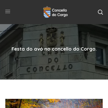
Festa do avó no concello do Corgo.