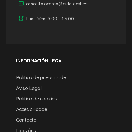
concello.ocorgo@eidolocal.es
Lun - Ven: 9:00 - 15.00
INFORMACIÓN LEGAL
Política de privacidade
Aviso Legal
Política de cookies
Accesibilidade
Contacto
Ligazóns