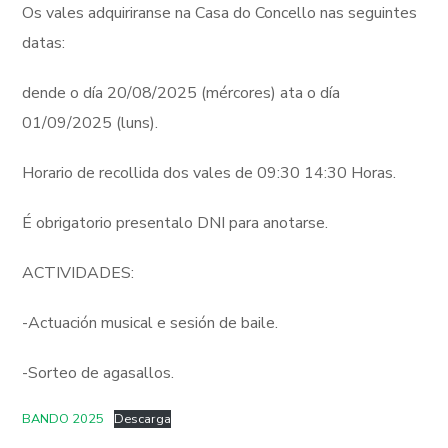
Os vales adquiriranse na Casa do Concello nas seguintes
datas:
dende o día 20/08/2025 (mércores) ata o día
01/09/2025 (luns).
Horario de recollida dos vales de 09:30 14:30 Horas.
É obrigatorio presentalo DNI para anotarse.
ACTIVIDADES:
-Actuación musical e sesión de baile.
-Sorteo de agasallos.
BANDO 2025
Descarga