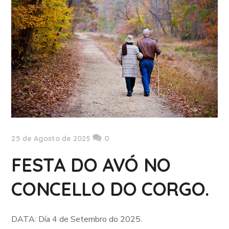
25 de Agosto de 2025
0
FESTA DO AVÓ NO
CONCELLO DO CORGO.
DATA: Día 4 de Setembro do 2025.