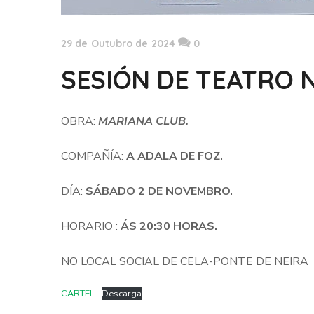
29 de Outubro de 2024
0
SESIÓN DE TEATRO N
OBRA:
MARIANA CLUB.
COMPAÑÍA:
A ADALA DE FOZ.
DÍA:
SÁBADO 2 DE NOVEMBRO.
HORARIO :
ÁS 20:30 HORAS.
NO LOCAL SOCIAL DE CELA-PONTE DE NEIRA
CARTEL
Descarga