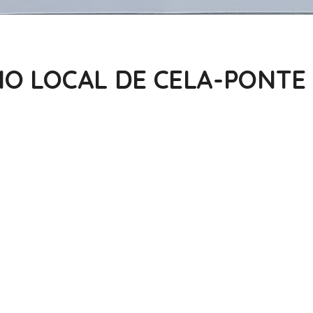
O LOCAL DE CELA-PONTE 