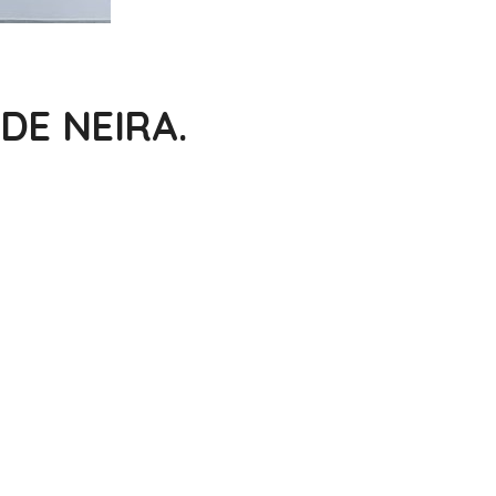
DE NEIRA.