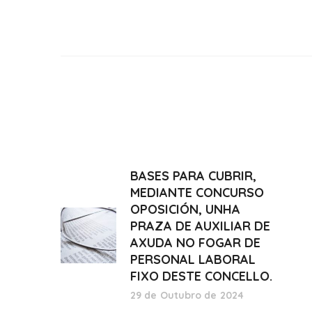
BASES PARA CUBRIR,
MEDIANTE CONCURSO
OPOSICIÓN, UNHA
PRAZA DE AUXILIAR DE
AXUDA NO FOGAR DE
PERSONAL LABORAL
FIXO DESTE CONCELLO.
29 de Outubro de 2024