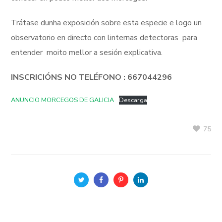
Trátase dunha exposición sobre esta especie e logo un
observatorio en directo con linternas detectoras para
entender moito mellor a sesión explicativa.
INSCRICIÓNS NO TELÉFONO : 667044296
ANUNCIO MORCEGOS DE GALICIA
Descarga
75