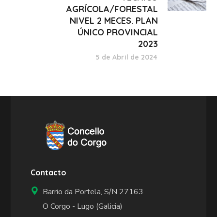
AGRÍCOLA/FORESTAL
NIVEL 2 MECES. PLAN
ÚNICO PROVINCIAL
2023
5 de Abril de 2024
Contacto
Barrio da Portela, S/N 27163
O Corgo - Lugo (Galicia)