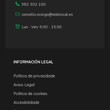
982 302 100
concello.ocorgo@eidolocal.es
Lun - Ven: 9:00 - 15.00
INFORMACIÓN LEGAL
Política de privacidade
Aviso Legal
Política de cookies
Accesibilidade