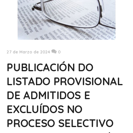
27 de Marzo de 2024
0
PUBLICACIÓN DO
LISTADO PROVISIONAL
DE ADMITIDOS E
EXCLUÍDOS NO
PROCESO SELECTIVO