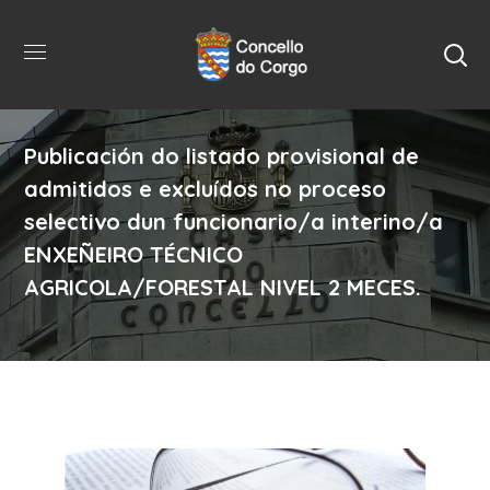
Publicación do listado provisional de
admitidos e excluídos no proceso
selectivo dun funcionario/a interino/a
ENXEÑEIRO TÉCNICO
AGRICOLA/FORESTAL NIVEL 2 MECES.