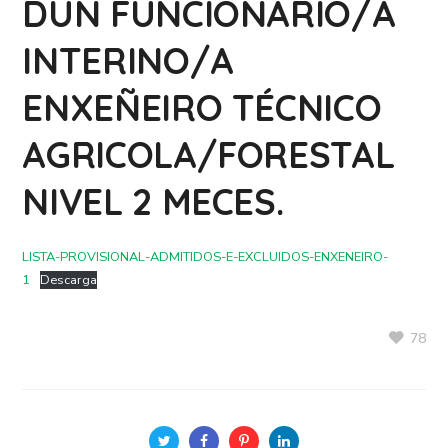
DUN FUNCIONARIO/A
INTERINO/A
ENXEÑEIRO TÉCNICO
AGRICOLA/FORESTAL
NIVEL 2 MECES.
LISTA-PROVISIONAL-ADMITIDOS-E-EXCLUIDOS-ENXENEIRO-
1
Descarga
78