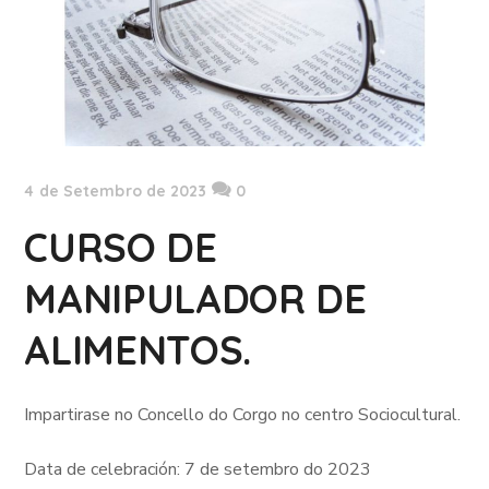
4 de Setembro de 2023
0
CURSO DE
MANIPULADOR DE
ALIMENTOS.
Impartirase no Concello do Corgo no centro Sociocultural.
Data de celebración: 7 de setembro do 2023