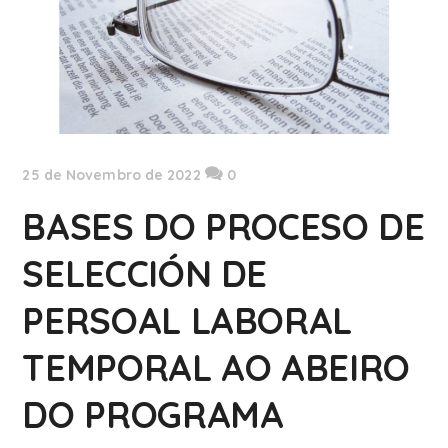
25 de Novembro de 2022
0
BASES DO PROCESO DE
SELECCIÓN DE
PERSOAL LABORAL
TEMPORAL AO ABEIRO
DO PROGRAMA