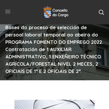
Bases do proceso de selección de
persoal laboral temporal ao abeiro do
PROGRAMA FOMENTO DO EMPREGO 2022.
Contratación de 1 AUXILIAR
ADMINISTRATIVO, 1 ENXEÑEIRO TÉCNICO
AGRÍCOLA/FORESTAL NIVEL 2 MECES, 2
OFICIAIS DE 1ª E 2 OFICIAIS DE 2ª.