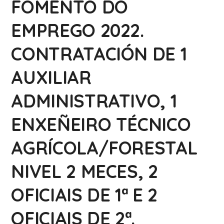
FOMENTO DO
EMPREGO 2022.
CONTRATACIÓN DE 1
AUXILIAR
ADMINISTRATIVO, 1
ENXEÑEIRO TÉCNICO
AGRÍCOLA/FORESTAL
NIVEL 2 MECES, 2
OFICIAIS DE 1ª E 2
OFICIAIS DE 2ª.