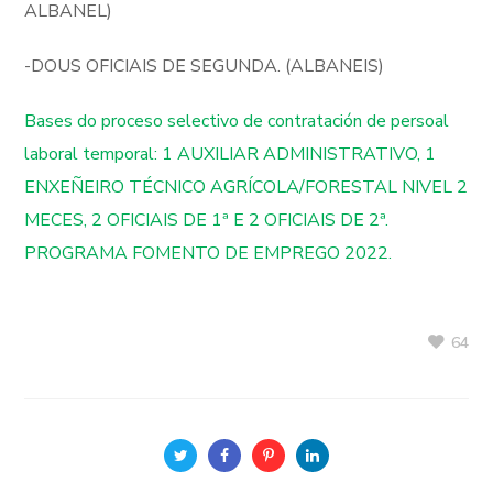
ALBANEL)
-DOUS OFICIAIS DE SEGUNDA. (ALBANEIS)
Bases do proceso selectivo de contratación de persoal
laboral temporal: 1 AUXILIAR ADMINISTRATIVO, 1
ENXEÑEIRO TÉCNICO AGRÍCOLA/FORESTAL NIVEL 2
MECES, 2 OFICIAIS DE 1ª E 2 OFICIAIS DE 2ª.
PROGRAMA FOMENTO DE EMPREGO 2022.
64