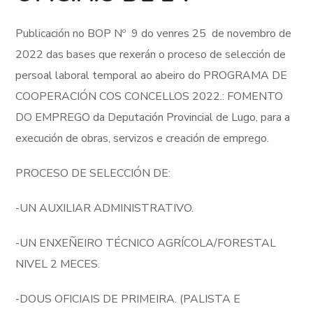
Publicación no BOP Nº 9 do venres 25 de novembro de
2022 das bases que rexerán o proceso de selección de
persoal laboral temporal ao abeiro do PROGRAMA DE
COOPERACIÓN COS CONCELLOS 2022.: FOMENTO
DO EMPREGO da Deputación Provincial de Lugo, para a
execución de obras, servizos e creación de emprego.
PROCESO DE SELECCIÓN DE:
-UN AUXILIAR ADMINISTRATIVO.
-UN ENXEÑEIRO TÉCNICO AGRÍCOLA/FORESTAL
NIVEL 2 MECES.
-DOUS OFICIAIS DE PRIMEIRA. (PALISTA E