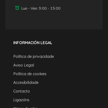
Lun - Ven: 9:00 - 15.00
INFORMACIÓN LEGAL
Política de privacidade
Aviso Legal
Política de cookies
Accesibilidade
Contacto
Ligazóns