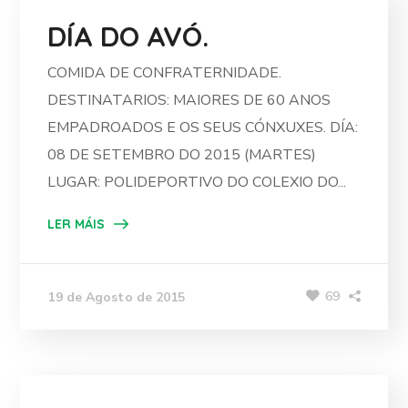
DÍA DO AVÓ.
COMIDA DE CONFRATERNIDADE.
DESTINATARIOS: MAIORES DE 60 ANOS
EMPADROADOS E OS SEUS CÓNXUXES. DÍA:
08 DE SETEMBRO DO 2015 (MARTES)
LUGAR: POLIDEPORTIVO DO COLEXIO DO...
LER MÁIS
69
19 de Agosto de 2015