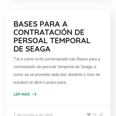
BASES PARA A
CONTRATACIÓN DE
PERSOAL TEMPORAL
DE SEAGA
Tal e como está contemplado nas Bases para a
contratación de persoal temporal de Seaga, e
como xa se procede cada ano; durante o mes de
outubro se abre o prazo para...
LER MÁIS
72
7 de Outubro de 2015