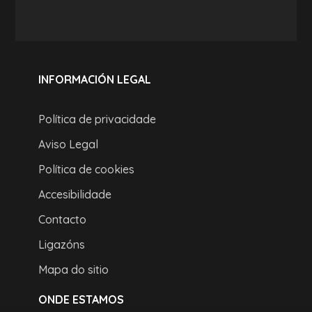
INFORMACIÓN LEGAL
Política de privacidade
Aviso Legal
Política de cookies
Accesibilidade
Contacto
Ligazóns
Mapa do sitio
ONDE ESTAMOS