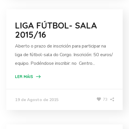
LIGA FÚTBOL- SALA
2015/16
Aberto o prazo de inscrición para participar na
liga de fútbol-sala do Corgo. Inscrición: 50 euros/
equipo. Podéndose inscribir: no Centro...
LER MÁIS
73
19 de Agosto de 2015