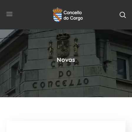
Novas