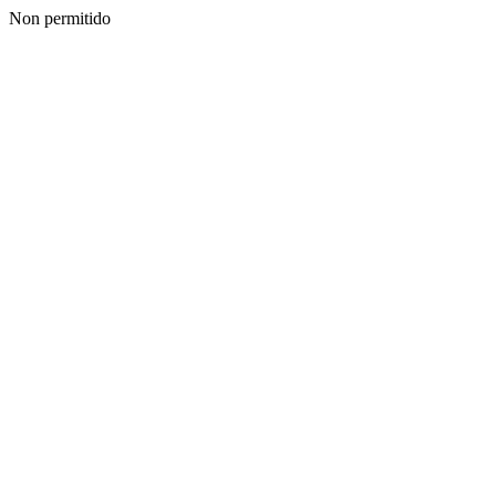
Non permitido