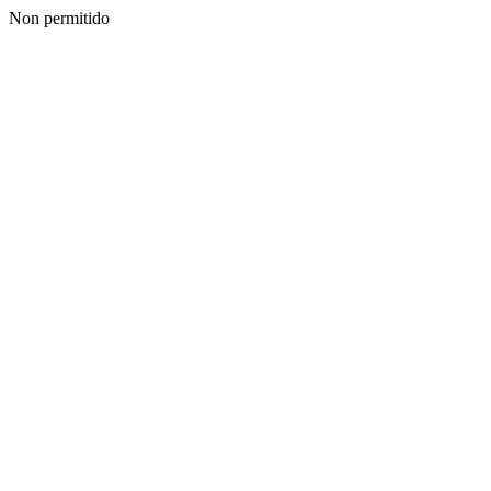
Non permitido