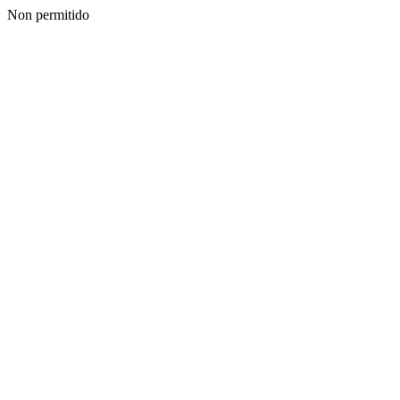
Non permitido