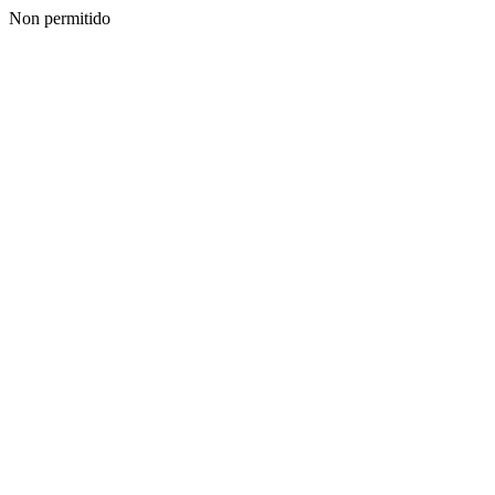
Non permitido