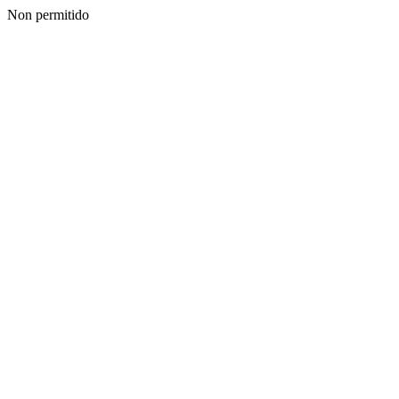
Non permitido