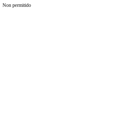
Non permitido